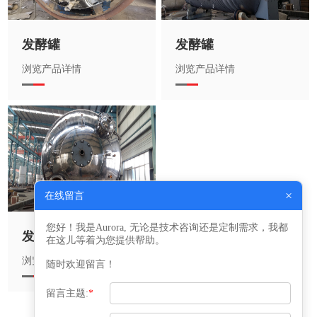
发酵罐
发酵罐
浏览产品详情
浏览产品详情
×
在线留言
您好！我是Aurora, 无论是技术咨询还是定制需求，我都
发酵罐
在这儿等着为您提供帮助。
浏览产品详情
随时欢迎留言！
留言主题:
*