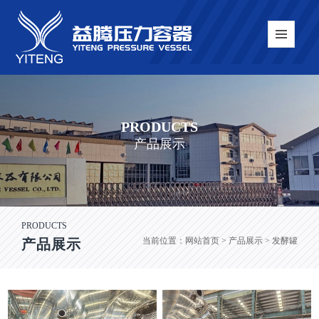
PRODUCTS
产品展示
PRODUCTS
当前位置：
网站首页
> 产品展示 > 发酵罐
产品展示