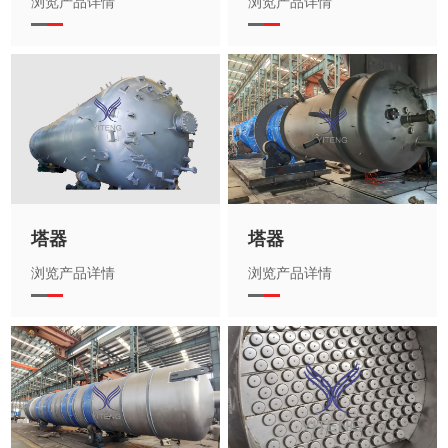
浏览产品详情
浏览产品详情
塔器
塔器
浏览产品详情
浏览产品详情