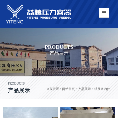
PRODUCTS
产品展示
PRODUCTS
当前位置：
网站首页
> 产品展示 > 塔及塔内件
产品展示