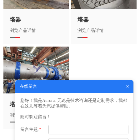
塔器
塔器
浏览产品详情
浏览产品详情
×
在线留言
您好！我是Aurora, 无论是技术咨询还是定制需求，我都
塔器
在这儿等着为您提供帮助。
浏览产品详情
随时欢迎留言！
留言主题:
*