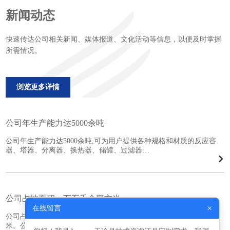
新闻动态
快速传达公司相关新闻、媒体报道、文化活动等信息，以便及时掌握
所需情况。
浏览更多详情
公司年生产能力达5000余吨
公司年生产能力达5000余吨,可为用户提供各种规格和材质的反应容
器、塔器、分离器、换热器、储罐、过滤器…
公司占地面积一万五千余平方米
×
在线留言
公司占地面积一万五千余平方米,压力容器专业制造车间一万余平方
米。公司拥有压力容器制造专用设备200多台…