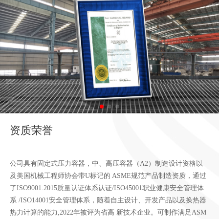
资质荣誉
公司具有固定式压力容器，中、高压容器（A2）制造设计资格以
及美国机械工程师协会带U标记的 ASME规范产品制造资质，通过
了ISO9001:2015质量认证体系认证/ISO45001职业健康安全管理体
系 /ISO14001安全管理体系，随着自主设计、开发产品以及换热器
热力计算的能力,2022年被评为省高 新技术企业。可制作满足ASM