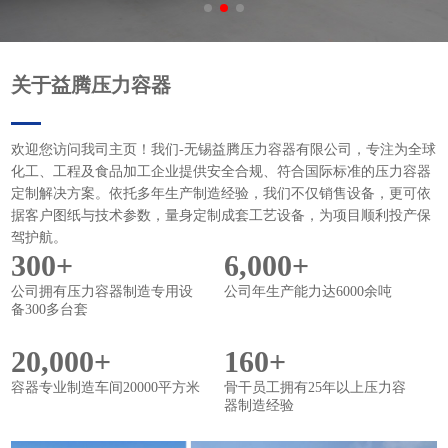
关于益腾压力容器
欢迎您访问我司主页！我们-无锡益腾压力容器有限公司，专注为全球
化工、工程及食品加工企业提供安全合规、符合国际标准的压力容器
定制解决方案。依托多年生产制造经验，我们不仅销售设备，更可依
据客户图纸与技术参数，量身定制成套工艺设备，为项目顺利投产保
驾护航。
300+
6,000+
公司拥有压力容器制造专用设
公司年生产能力达6000余吨
备300多台套
20,000+
160+
容器专业制造车间20000平方米
骨干员工拥有25年以上压力容
器制造经验