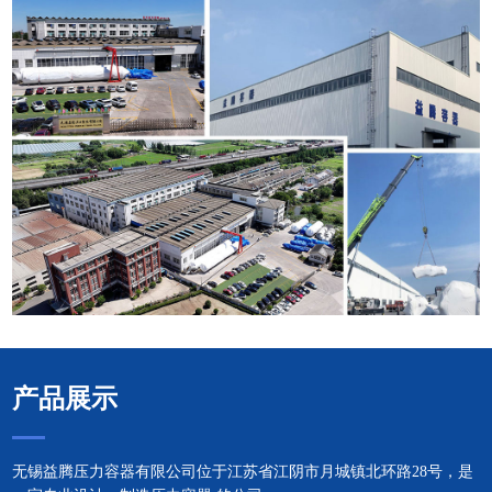
产品展示
无锡益腾压力容器有限公司位于江苏省江阴市月城镇北环路28号，是