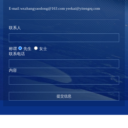
E-mail:wxzhangyaodong@163.com yeekai@yitengrq.com
联系人
称谓
先生
女士
联系电话
内容