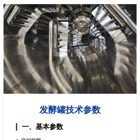
发酵罐技术参数
一、基本参数