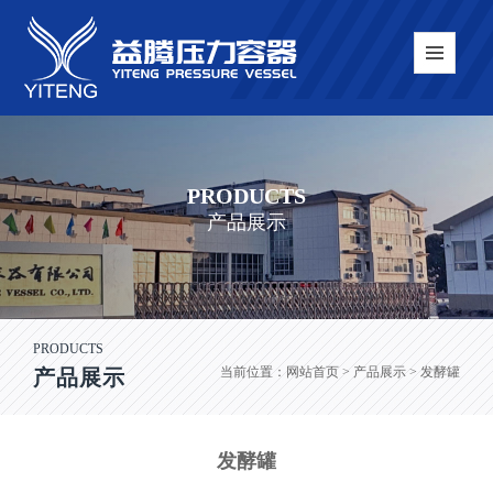
PRODUCTS
产品展示
PRODUCTS
当前位置：
网站首页
> 产品展示 > 发酵罐
产品展示
发酵罐