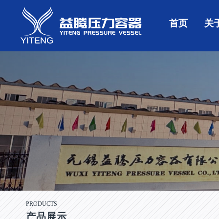
首页
关
PRODUCTS
产品展示