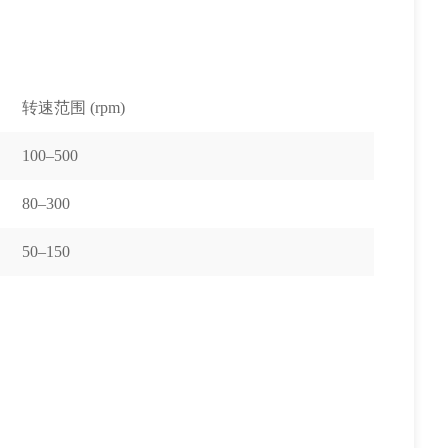
转速范围 (rpm)
100–500
80–300
50–150