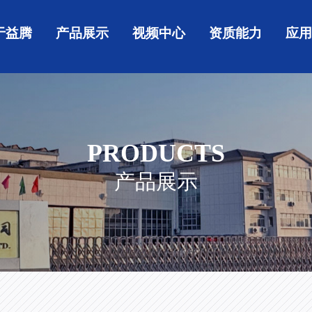
于益腾
产品展示
视频中心
资质能力
应
PRODUCTS
产品展示