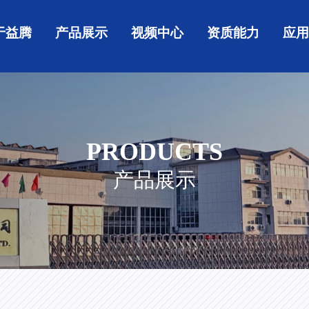
于益腾
产品展示
视频中心
资质能力
应
PRODUCTS
产品展示