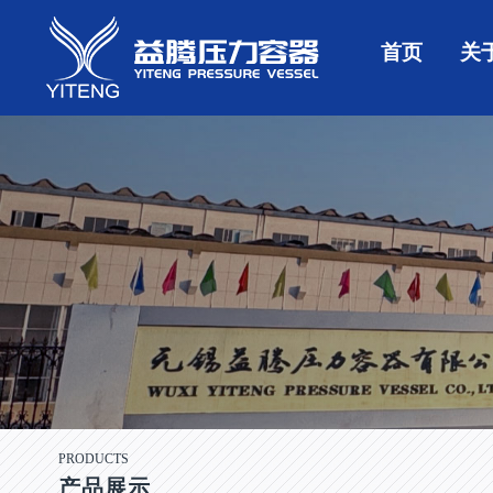
首页
关
PRODUCTS
产品展示