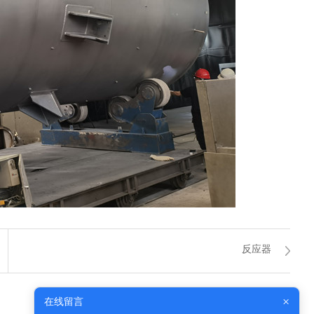
反应器
×
在线留言