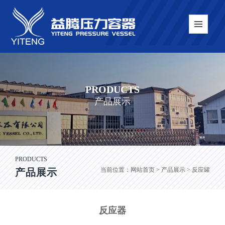
PRODUCTS
产品展示
PRODUCTS
当前位置：
网站首页
> 产品展示 > 反应罐
产品展示
反应器