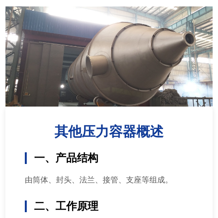
其他压力容器概述
一、产品结构
由筒体、封头、法兰、接管、支座等组成。
二、工作原理