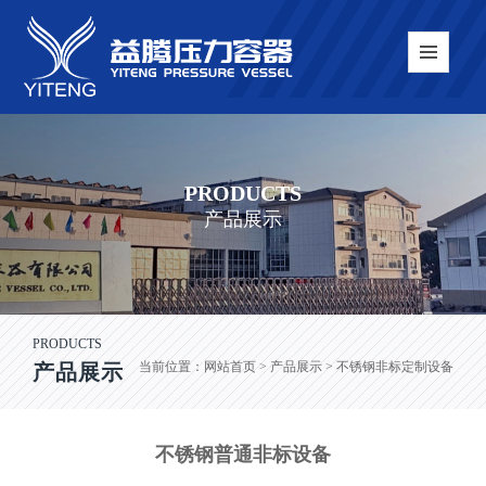
PRODUCTS
产品展示
PRODUCTS
当前位置：
网站首页
> 产品展示 > 不锈钢非标定制设备
产品展示
不锈钢普通非标设备