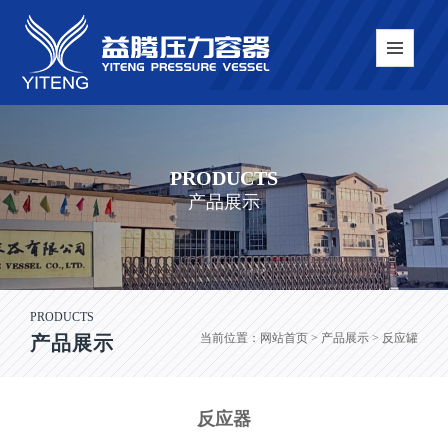
PRODUCTS
产品展示
PRODUCTS
当前位置：
网站首页
> 产品展示 > 反应罐
产品展示
反应器