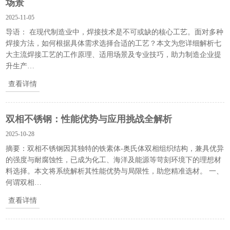
场景
2025-11-05
导语： 在现代制造业中，焊接技术是不可或缺的核心工艺。面对多种
焊接方法，如何根据具体需求选择合适的工艺？本文为您详细解析七
大主流焊接工艺的工作原理、适用场景及专业技巧，助力制造企业提
升生产…
查看详情
双相不锈钢：性能优势与应用挑战全解析
2025-10-28
摘要：双相不锈钢因其独特的铁素体-奥氏体双相组织结构，兼具优异
的强度与耐腐蚀性，已成为化工、海洋及能源等苛刻环境下的理想材
料选择。本文将系统解析其性能优势与局限性，助您精准选材。 一、
何谓双相…
查看详情