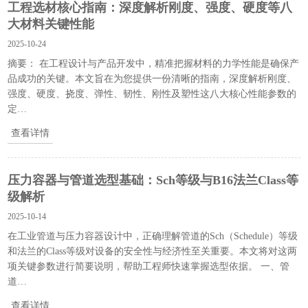
工程选材核心指南：深度解析刚度、强度、硬度等八
大材料关键性能
2025-10-24
摘要： 在工程设计与产品开发中，精准把握材料的力学性能是确保产
品成功的关键。本文旨在为您提供一份清晰的指南，深度解析刚度、
强度、硬度、挠度、弹性、韧性、刚性及塑性这八大核心性能参数的
定…
查看详情
压力容器与管道选型基础：Sch等级与B16法兰Class等
级解析
2025-10-14
在工业管道与压力容器设计中，正确理解管道的Sch（Schedule）等级
和法兰的Class等级对设备的安全性与经济性至关重要。本文将对这两
项关键参数进行简要说明，帮助工程师快速掌握选型依据。 一、管
道…
查看详情