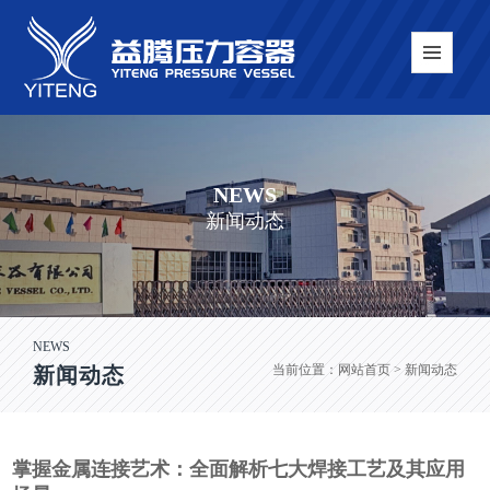
NEWS
新闻动态
NEWS
当前位置：
网站首页
> 新闻动态
新闻动态
掌握金属连接艺术：全面解析七大焊接工艺及其应用