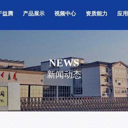
于益腾
产品展示
视频中心
资质能力
应
NEWS
新闻动态