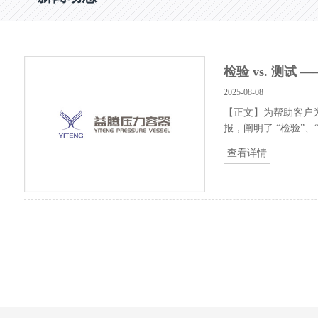
检验 vs. 测
2025-08-08
【正文】为帮助客户为
报，阐明了 “检验”、
查看详情