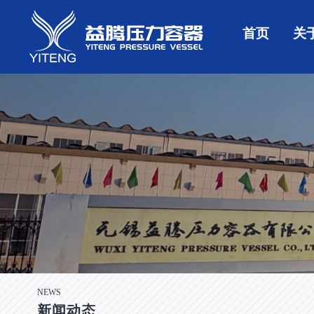
首页
关
NEWS
新闻动态