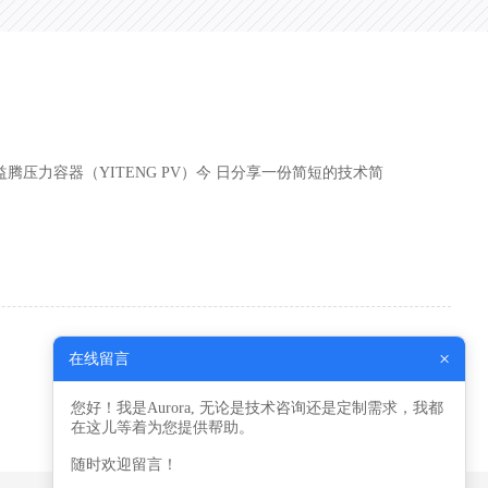
力容器（YITENG PV）今 日分享一份简短的技术简
×
在线留言
您好！我是Aurora, 无论是技术咨询还是定制需求，我都
在这儿等着为您提供帮助。
随时欢迎留言！